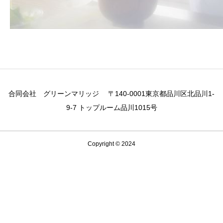
合同会社 グリーンマリッジ 〒140-0001東京都品川区北品川1-
9-7 トップルーム品川1015号
Copyright © 2024