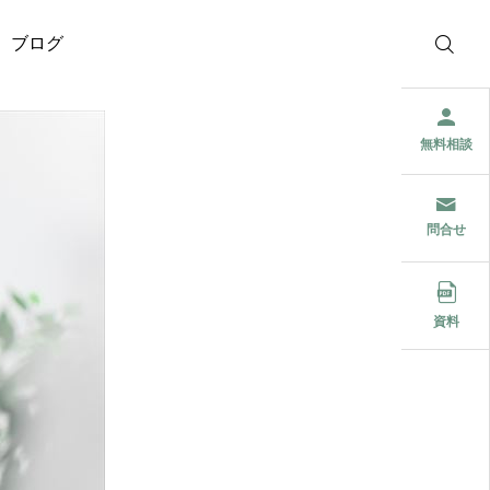
ブログ
無料相談
問合せ
資料