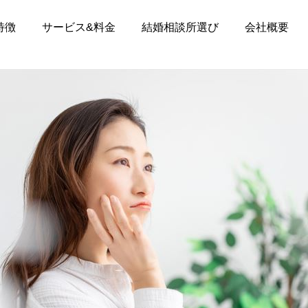
特徴
サービス&料金
結婚相談所選び
会社概要