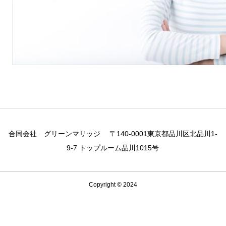
合同会社 グリーンマリッジ 〒140-0001東京都品川区北品川1-
9-7 トップルーム品川1015号
Copyright © 2024