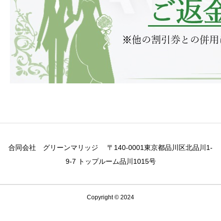
合同会社 グリーンマリッジ 〒140-0001東京都品川区北品川1-
9-7 トップルーム品川1015号
Copyright © 2024