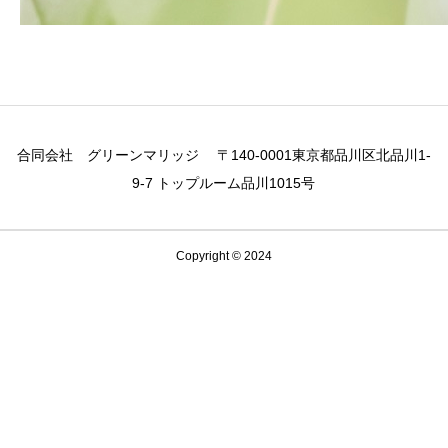
合同会社 グリーンマリッジ 〒140-0001東京都品川区北品川1-
9-7 トップルーム品川1015号
Copyright © 2024