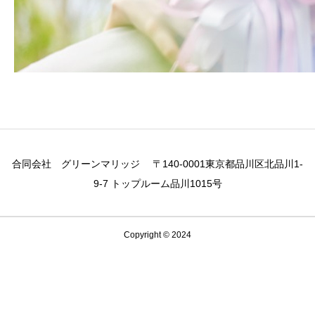
合同会社 グリーンマリッジ 〒140-0001東京都品川区北品川1-
9-7 トップルーム品川1015号
Copyright © 2024