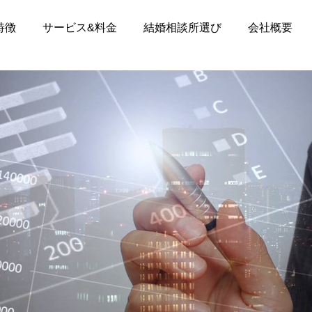
特徴
サービス&料金
結婚相談所選び
会社概要