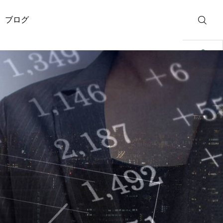
ブログ
無料相談
問合せ
資料